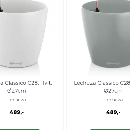
 Classico C28, Hvit,
Lechuza Classico C28,
Ø27cm
Ø27cm
Lechuza
Lechuza
489,-
489,-