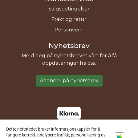
Salgsbetingelser
Frakt og retur
Personvern
Nyhetsbrev
Meld deg på nyhetsbrevet vårt for å få
oppdateringer fra oss.
Abonner på nyhetsbrev
Dette nettstedet bruker informasjonskapsler for å
Powered by
fungere korrekt, analysere trafikk, personalisering av