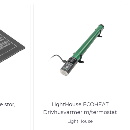
 stor,
LightHouse ECOHEAT
Drivhusvarmer m/termostat
LightHouse