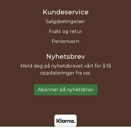
Kundeservice
Salgsbetingelser
Frakt og retur
Personvern
Nyhetsbrev
Meld deg på nyhetsbrevet vårt for å få
oppdateringer fra oss.
Abonner på nyhetsbrev