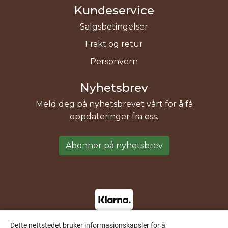
Kundeservice
Salgsbetingelser
Frakt og retur
Personvern
Nyhetsbrev
Meld deg på nyhetsbrevet vårt for å få
oppdateringer fra oss.
Abonner på nyhetsbrev
Dette nettstedet bruker informasjonskapsler for å