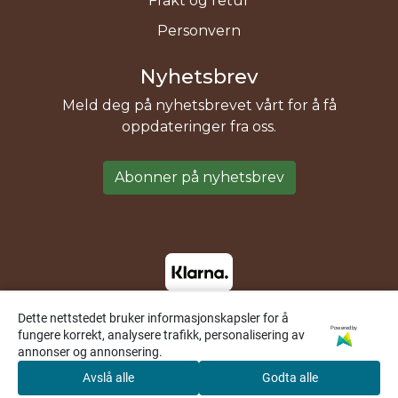
Frakt og retur
Personvern
Nyhetsbrev
Meld deg på nyhetsbrevet vårt for å få
oppdateringer fra oss.
Abonner på nyhetsbrev
Dette nettstedet bruker informasjonskapsler for å
Powered by
fungere korrekt, analysere trafikk, personalisering av
annonser og annonsering.
Avslå alle
Godta alle
0