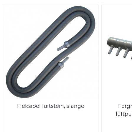
Fleksibel luftstein, slange
Forgr
luftpu