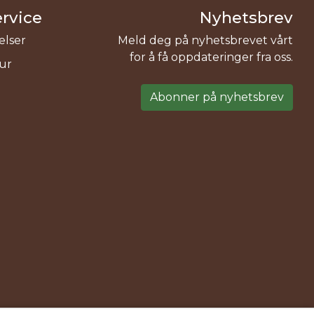
rvice
Nyhetsbrev
elser
Meld deg på nyhetsbrevet vårt
for å få oppdateringer fra oss.
tur
Abonner på nyhetsbrev