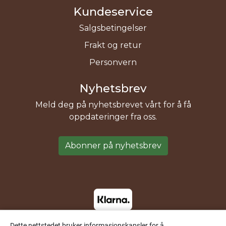
Kundeservice
Salgsbetingelser
Frakt og retur
Personvern
Nyhetsbrev
Meld deg på nyhetsbrevet vårt for å få
oppdateringer fra oss.
Abonner på nyhetsbrev
Dette nettstedet bruker informasjonskapsler for å