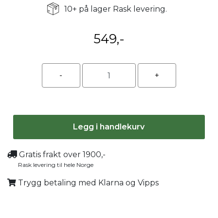
10+ på lager Rask levering.
549,-
Legg i handlekurv
Gratis frakt over 1900,-
Rask levering til hele Norge
Trygg betaling med Klarna og Vipps