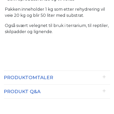
Pakken inneholder 1 kg som etter rehydrering vil
veie 20 kg og blir 50 liter med substrat.
Også svært velegnet til bruk i terrarium, til reptiler,
skilpadder og lignende.
PRODUKTOMTALER
PRODUKT Q&A